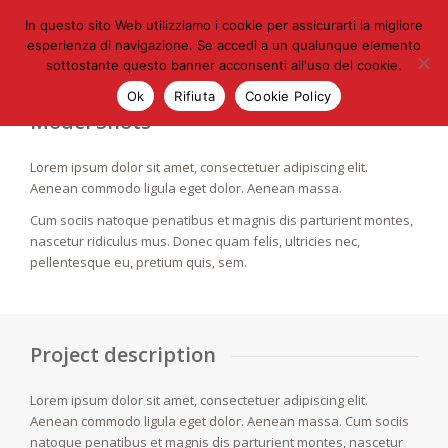
In questo sito Web utilizziamo i cookie per assicurarti la migliore
esperienza di navigazione. Se accedi a un qualunque elemento
sottostante questo banner acconsenti all'uso del cookie.
Ok
Rifiuta
Cookie Policy
Model Shots
Lorem ipsum dolor sit amet, consectetuer adipiscing elit.
Aenean commodo ligula eget dolor. Aenean massa.
Cum sociis natoque penatibus et magnis dis parturient montes,
nascetur ridiculus mus. Donec quam felis, ultricies nec,
pellentesque eu, pretium quis, sem.
Project description
Lorem ipsum dolor sit amet, consectetuer adipiscing elit.
Aenean commodo ligula eget dolor. Aenean massa. Cum sociis
natoque penatibus et magnis dis parturient montes, nascetur