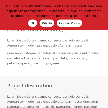
In questo sito Web utilizziamo i cookie per assicurarti la migliore
esperienza di navigazione. Se accedi a un qualunque elemento
sottostante questo banner acconsenti all'uso del cookie.
Ok
Rifiuta
Cookie Policy
&
Anna
Tonys Wedding
Lorem ipsum dolor sit amet, consectetuer adipiscing elit.
Aenean commodo ligula eget dolor. Aenean massa.
Cum sociis natoque penatibus et magnis dis parturient montes,
nascetur ridiculus mus. Donec quam felis, ultricies nec,
pellentesque eu, pretium quis, sem.
Project description
Lorem ipsum dolor sit amet, consectetuer adipiscing elit.
Aenean commodo ligula eget dolor. Aenean massa. Cum sociis
natoque penatibus et magnis dis parturient montes, nascetur