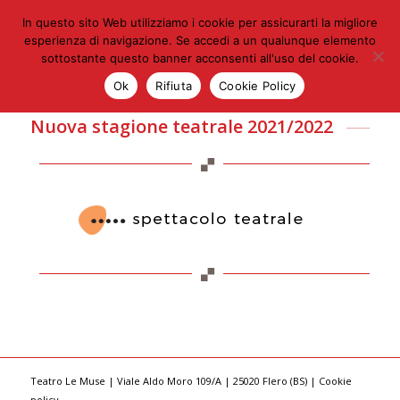
In questo sito Web utilizziamo i cookie per assicurarti la migliore
esperienza di navigazione. Se accedi a un qualunque elemento
sottostante questo banner acconsenti all'uso del cookie.
Ok
Rifiuta
Cookie Policy
Nuova stagione teatrale 2021/2022
Teatro Le Muse | Viale Aldo Moro 109/A | 25020 Flero (BS) |
Cookie
policy